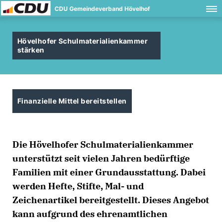
CDU Gemeindeverband Hövelhof
Hövelhofer Schulmaterialienkammer
stärken
Finanzielle Mittel bereitstellen
Die Hövelhofer Schulmaterialienkammer
unterstützt seit vielen Jahren bedürftige
Familien mit einer Grundausstattung. Dabei
werden Hefte, Stifte, Mal- und
Zeichenartikel bereitgestellt. Dieses Angebot
kann aufgrund des ehrenamtlichen