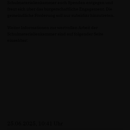
Schulmaterialienkammer auch Spenden entgegen und
freut sich über das bürgerschaftliche Engagement. Die
gemeindliche Förderung soll nur subsidiär hinzutreten.
Weiter Informationen zur wertvollen Arbeit der
Schulmaterialienkammer sind auf folgender Seite
einsehbar:
25.06.2025, 10:41 Uhr