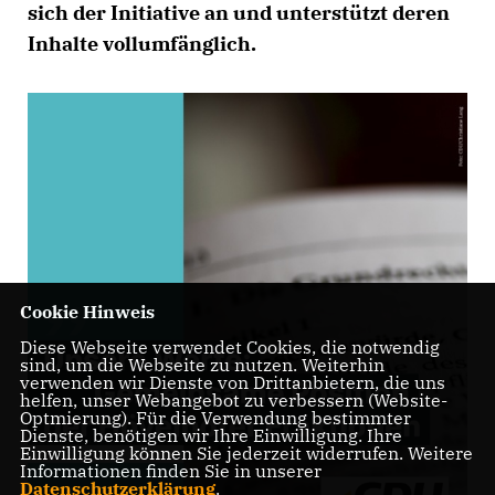
sich der Initiative an und unterstützt deren
Inhalte vollumfänglich.
Cookie Hinweis
Diese Webseite verwendet Cookies, die notwendig
sind, um die Webseite zu nutzen. Weiterhin
verwenden wir Dienste von Drittanbietern, die uns
helfen, unser Webangebot zu verbessern (Website-
Optmierung). Für die Verwendung bestimmter
Dienste, benötigen wir Ihre Einwilligung. Ihre
Einwilligung können Sie jederzeit widerrufen. Weitere
Informationen finden Sie in unserer
Datenschutzerklärung
.