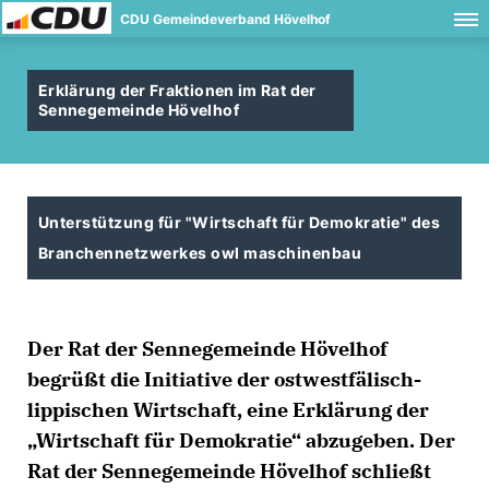
CDU Gemeindeverband Hövelhof
Erklärung der Fraktionen im Rat der
Sennegemeinde Hövelhof
Unterstützung für "Wirtschaft für Demokratie" des
Branchennetzwerkes owl maschinenbau
Der Rat der Sennegemeinde Hövelhof
begrüßt die Initiative der ostwestfälisch-
lippischen Wirtschaft, eine Erklärung der
Wirtschaft für Demokratie“ abzugeben. Der
Rat der Sennegemeinde Hövelhof schließt