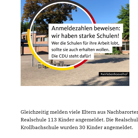
Gleichzeitig melden viele Eltern aus Nachbarorte
Realschule 113 Kinder angemeldet. Die Realschule
Krollbachschule wurden 30 Kinder angemeldet.