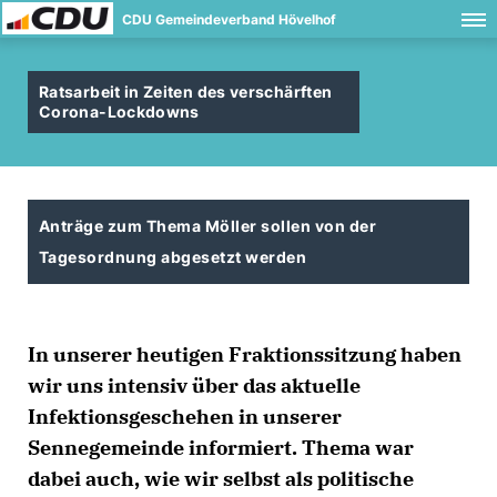
CDU Gemeindeverband Hövelhof
Ratsarbeit in Zeiten des verschärften
Corona-Lockdowns
Anträge zum Thema Möller sollen von der
Tagesordnung abgesetzt werden
In unserer heutigen Fraktionssitzung haben
wir uns intensiv über das aktuelle
Infektionsgeschehen in unserer
Sennegemeinde informiert. Thema war
dabei auch, wie wir selbst als politische