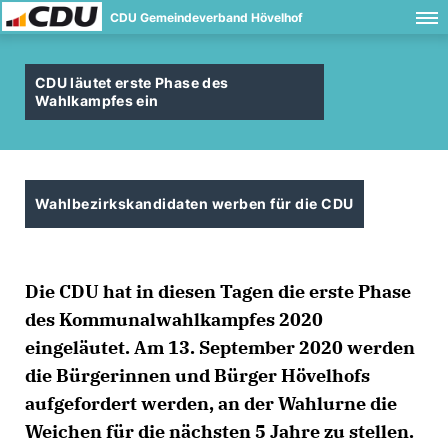
CDU Gemeindeverband Hövelhof
CDU läutet erste Phase des
Wahlkampfes ein
Wahlbezirkskandidaten werben für die CDU
Die CDU hat in diesen Tagen die erste Phase
des Kommunalwahlkampfes 2020
eingeläutet. Am 13. September 2020 werden
die Bürgerinnen und Bürger Hövelhofs
aufgefordert werden, an der Wahlurne die
Weichen für die nächsten 5 Jahre zu stellen.