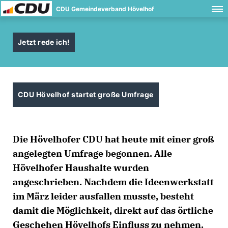
CDU Gemeindeverband Hövelhof
Jetzt rede ich!
CDU Hövelhof startet große Umfrage
Die Hövelhofer CDU hat heute mit einer groß
angelegten Umfrage begonnen. Alle
Hövelhofer Haushalte wurden
angeschrieben. Nachdem die Ideenwerkstatt
im März leider ausfallen musste, besteht
damit die Möglichkeit, direkt auf das örtliche
Geschehen Hövelhofs Einfluss zu nehmen.