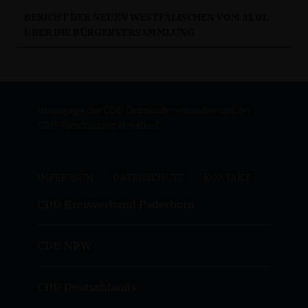
BERICHT DER NEUEN WESTFÄLISCHEN VOM 31.01.
ÜBER DIE BÜRGERVERSAMMLUNG
Homepage des CDU Gemeindeverbandes und der
CDU-Ratsfraktion Hövelhof
IMPRESSUM
DATENSCHUTZ
KONTAKT
CDU Kreisverband Paderborn
CDU NRW
CDU Deutschlands