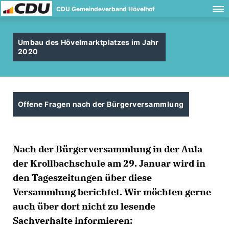
CDU Gemeindeverband Hövelhof
Umbau des Hövelmarktplatzes im Jahr
2020
Offene Fragen nach der Bürgerversammlung
Nach der Bürgerversammlung in der Aula
der Krollbachschule am 29. Januar wird in
den Tageszeitungen über diese
Versammlung berichtet. Wir möchten gerne
auch über dort nicht zu lesende
Sachverhalte informieren: