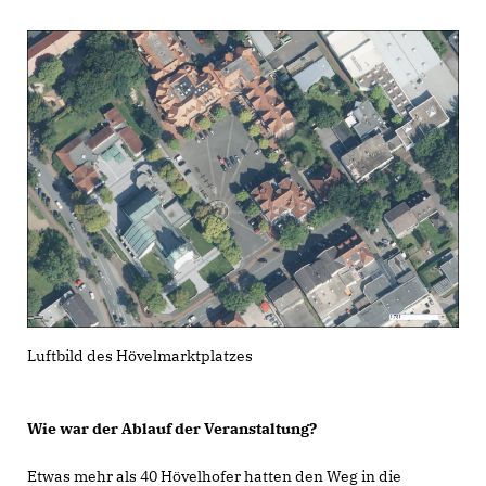
Luftbild des Hövelmarktplatzes
Wie war der Ablauf der Veranstaltung?
Etwas mehr als 40 Hövelhofer hatten den Weg in die